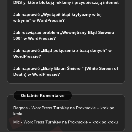
DNS-y, które blokują reklamy i przyspieszają internet
Jak naprawić „Wystąpił błąd krytyczny w tej
witrynie” w WordPressie?
Jak rozwiązać problem „Wewnętrzny Błąd Serwera
500” w WordPressie?
Jak naprawić „Błąd połączenia z bazą danych” w
WordPressie?
Jak naprawić „Biały Ekran Śmierci” (White Screen of
Death) w WordPressie?
Ostatnie Komentarze
Ragnos
-
WordPress TurnKey na Proxmoxie – krok po
kroku
Mic
-
WordPress TurnKey na Proxmoxie – krok po kroku