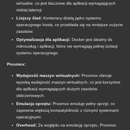
wirtualne, co jest kluczowe dla aplikacji wymagających
niskiej latencji.
Lżejszy ślad:
Kontenery dzielą jądro systemu
operacyjnego hosta, co przekłada się na mniejsze zużycie
zasobów.
Optymalizacja dla aplikacji:
Docker jest idealny do
mikrousług i aplikacji, które nie wymagają pełnej izolacji
systemu operacyjnego.
Proxmox:
Wydajność maszyn wirtualnych:
Proxmox oferuje
wysoką wydajność maszyn wirtualnych, co jest korzystne
dla aplikacji wymagających dużych zasobów
obliczeniowych.
Emulacja sprzętu:
Proxmox emuluje pełny sprzęt, co
zapewnia większą kompatybilność z różnymi systemami
operacyjnymi.
Overhead:
Ze względu na emulację sprzętu, Proxmox