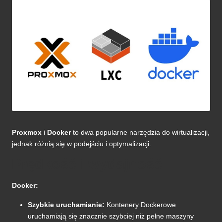
Proxmox
i
Docker
to dwa popularne narzędzia do wirtualizacji,
jednak różnią się w podejściu i optymalizacji.
Prędkość i wydajność
Docker:
Szybkie uruchamianie:
Kontenery Dockerowe
uruchamiają się znacznie szybciej niż pełne maszyny