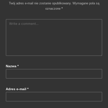
Twój adres e-mail nie zostanie opublikowany.
Wymagane pola są
oznaczone
*
Nazwa
*
Adres e-mail
*