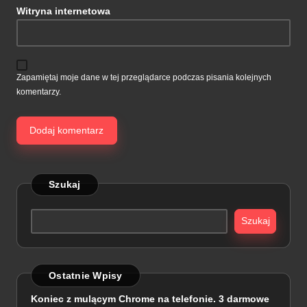
Witryna internetowa
Zapamiętaj moje dane w tej przeglądarce podczas pisania kolejnych
komentarzy.
Szukaj
Szukaj
Ostatnie Wpisy
Koniec z mulącym Chrome na telefonie. 3 darmowe