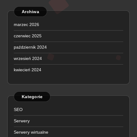
Archiwa
marzec 2026
czerwiec 2025
październik 2024
wrzesień 2024
kwiecień 2024
Kategorie
SEO
Serwery
Serwery wirtualne