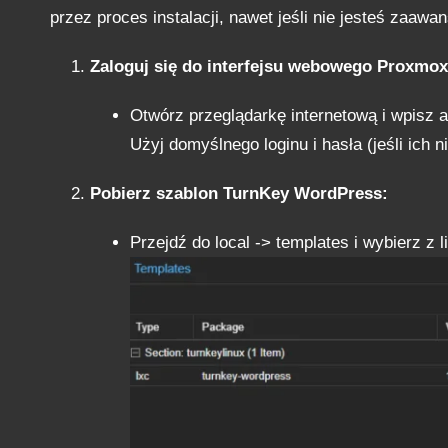
przez proces instalacji, nawet jeśli nie jesteś zaa
Zaloguj się do interfejsu webowego Proxmox
Otwórz przeglądarkę internetową i wpisz
Użyj domyślnego loginu i hasła (jeśli ich
Pobierz szablon TurnKey WordPress:
Przejdź do local -> templates i wybierz z