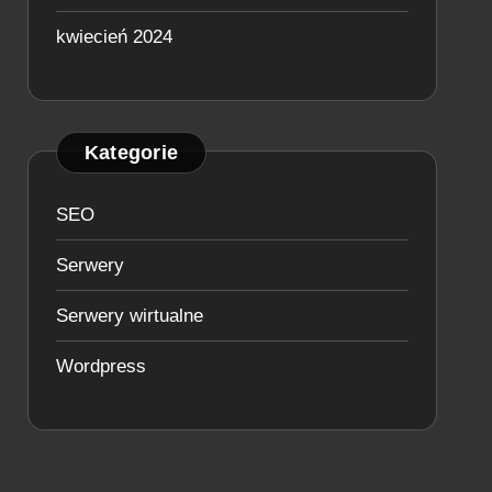
kwiecień 2024
Kategorie
SEO
Serwery
Serwery wirtualne
Wordpress