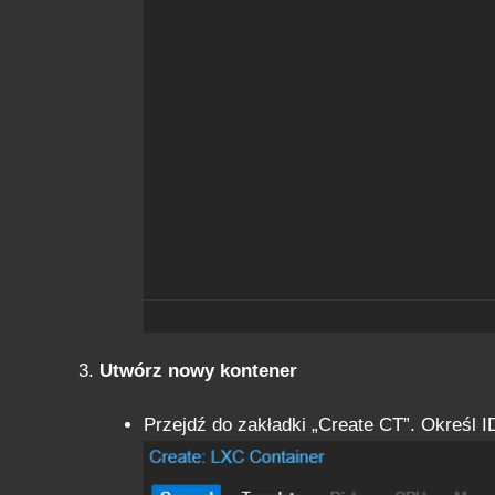
Utwórz nowy kontener
Przejdź do zakładki „Create CT”. Określ I