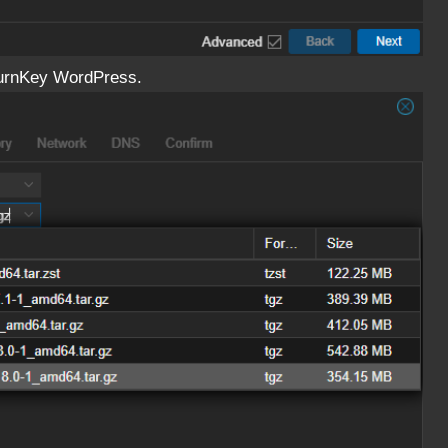
TurnKey WordPress.