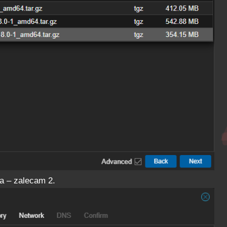
ra – zalecam 2.