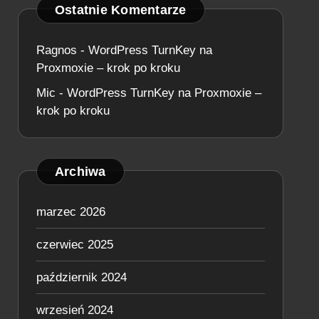
Ostatnie Komentarze
Ragnos
-
WordPress TurnKey na
Proxmoxie – krok po kroku
Mic
-
WordPress TurnKey na Proxmoxie –
krok po kroku
Archiwa
marzec 2026
czerwiec 2025
październik 2024
wrzesień 2024