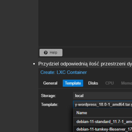
Przydziel odpowiednią ilość przestrzeni 