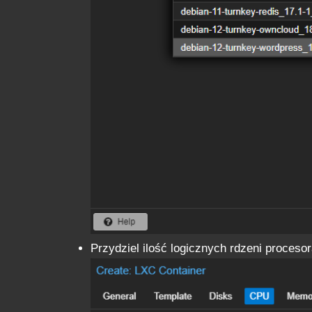
Przydziel ilość logicznych rdzeni proceso