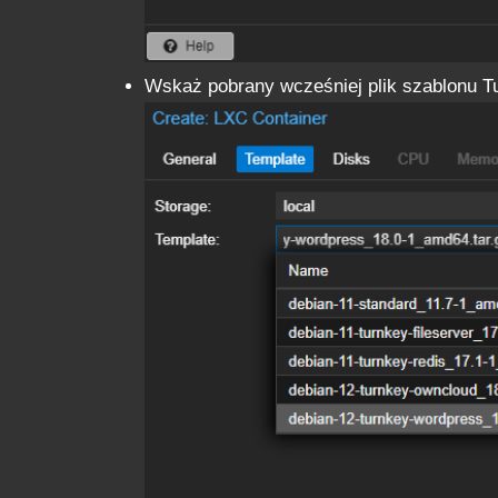
Wskaż pobrany wcześniej plik szablonu 