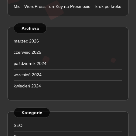
Mic
-
WordPress TurnKey na Proxmoxie – krok po kroku
Archiwa
marzec 2026
czerwiec 2025
październik 2024
wrzesień 2024
kwiecień 2024
Kategorie
SEO