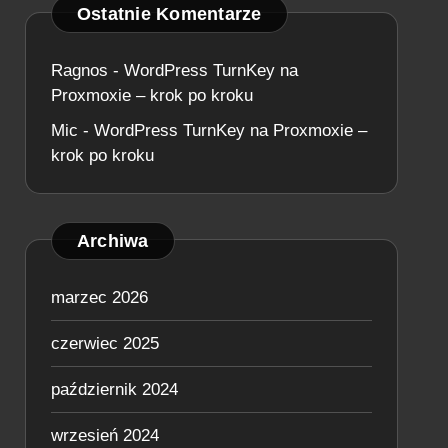
Ostatnie Komentarze
Ragnos
-
WordPress TurnKey na
Proxmoxie – krok po kroku
Mic
-
WordPress TurnKey na Proxmoxie –
krok po kroku
Archiwa
marzec 2026
czerwiec 2025
październik 2024
wrzesień 2024