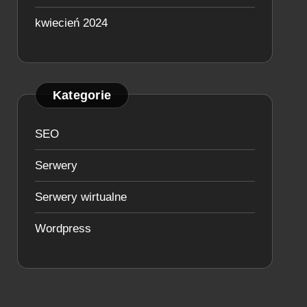
kwiecień 2024
Kategorie
SEO
Serwery
Serwery wirtualne
Wordpress