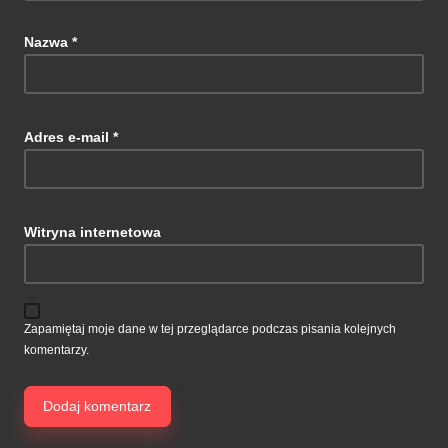
Nazwa
*
Adres e-mail
*
Witryna internetowa
Zapamiętaj moje dane w tej przeglądarce podczas pisania kolejnych
komentarzy.