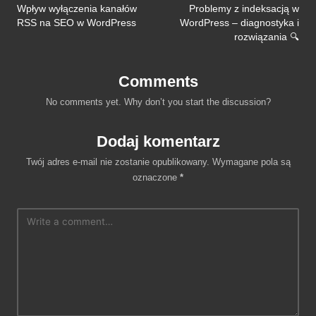
navigation
Wpływ wyłączenia kanałów
Problemy z indeksacją w
RSS na SEO w WordPress
WordPress – diagnostyka i
rozwiązania 🔍
Comments
No comments yet. Why don’t you start the discussion?
Dodaj komentarz
Twój adres e-mail nie zostanie opublikowany.
Wymagane pola są
oznaczone
*