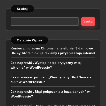
Szukaj
Szukaj
Ostatnie Wpisy
Koniec z mulącym Chrome na telefonie. 3 darmowe
DNS-y, które blokują reklamy i przyspieszają internet
Jak naprawić „Wystąpił błąd krytyczny w tej
witrynie” w WordPressie?
Jak rozwiązać problem „Wewnętrzny Błąd Serwera
500” w WordPressie?
Jak naprawić „Błąd połączenia z bazą danych” w
WordPressie?