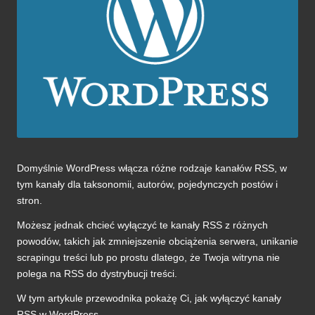
Domyślnie WordPress włącza różne rodzaje kanałów RSS, w
tym kanały dla taksonomii, autorów, pojedynczych postów i
stron.
Możesz jednak chcieć wyłączyć te kanały RSS z różnych
powodów, takich jak zmniejszenie obciążenia serwera, unikanie
scrapingu treści lub po prostu dlatego, że Twoja witryna nie
polega na RSS do dystrybucji treści.
W tym artykule przewodnika pokażę Ci, jak wyłączyć kanały
RSS w WordPress.